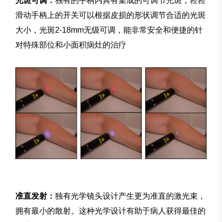
光斑可调：
独有的手柄内具有集成的可调节光斑，轻轻
滑动手柄上的开关可以根据皮损的形状调节合适的光斑
大小，光斑2-18mm无级可调，能非常安全和便捷的针
对特殊部位和小面积病灶的治疗
准直发射：
独有光学镜头设计产生更为准直的激光束，
拥有最小的散射。这种光学设计有助于病人获得最佳的