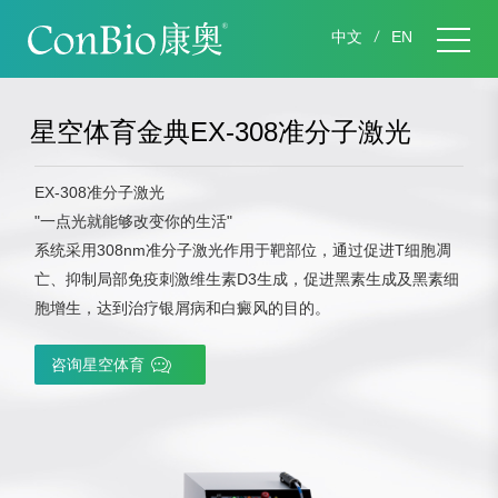
中文
EN
星空体育金典EX-308准分子激光
EX-308准分子激光
"一点光就能够改变你的生活"
系统采用308nm准分子激光作用于靶部位，通过促进T细胞凋
亡、抑制局部免疫刺激维生素D3生成，促进黑素生成及黑素细
胞增生，达到治疗银屑病和白癜风的目的。
咨询星空体育