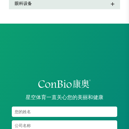
眼科设备
星空体育一直关心您的美丽和健康