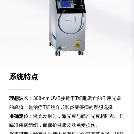
系统特点
理想波长：
308-nm UVB接近于T细胞凋亡的作用光谱
的峰值，是治疗T细胞介导和炎症疾病的理想选择
准确定位：
激光发射时，激光束与瞄准光束相匹配，只
瞄准疾病组织，而保护健康皮肤免受损伤。