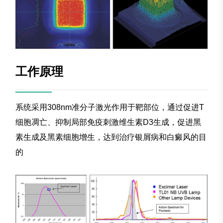
工作原理
系统采用308nm准分子激光作用于靶部位，通过促进T
细胞凋亡、抑制局部免疫刺激维生素D3生成，促进黑
素生成及黑素细胞增生，达到治疗银屑病和白癜风的目
的