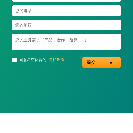
同意星空体育的
隐私政策
提交